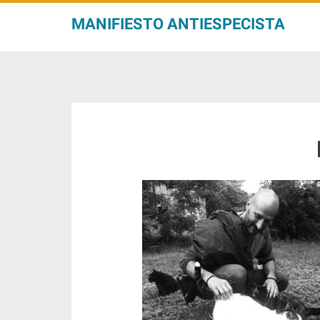
MANIFIESTO ANTIESPECISTA