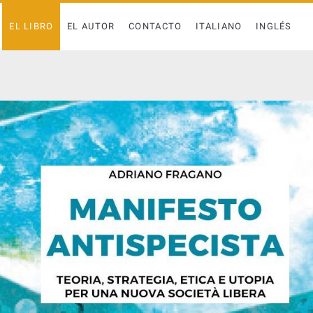
EL LIBRO
EL AUTOR
CONTACTO
ITALIANO
INGLÉS