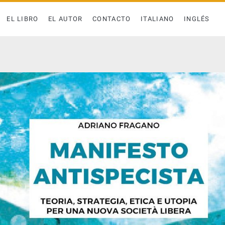
EL LIBRO
EL AUTOR
CONTACTO
ITALIANO
INGLÉS